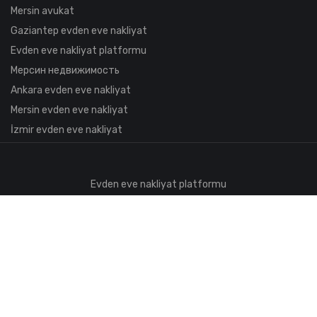
Mersin avukat
Gaziantep evden eve nakliyat
Evden eve nakliyat platformu
Мерсин недвижимость
Ankara evden eve nakliyat
Mersin evden eve nakliyat
İzmir evden eve nakliyat
Evden eve nakliyat platformu