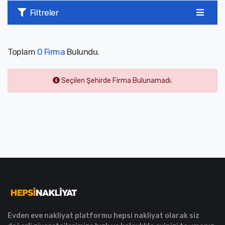
Filtreler
Toplam
0 Firma
Bulundu.
Seçilen Şehirde Firma Bulunamadı.
Evden eve nakliyat platformu hepsi nakliyat olarak siz