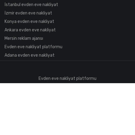
İstanbul evden eve nakliyat
İzmir evden eve nakliyat
Konya evden eve nakliyat
Ankara evden eve nakliyat
Mersin reklam ajansı
Evden eve nakliyat platformu
Adana evden eve nakliyat
Evden eve nakliyat platformu