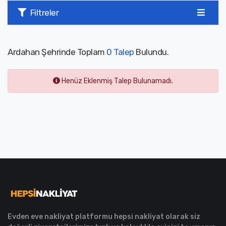
Filtreler
Ardahan Şehrinde Toplam
0 Talep
Bulundu.
Henüz Eklenmiş Talep Bulunamadı.
Evden eve nakliyat platformu hepsi nakliyat olarak siz