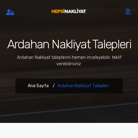
Ardahan Nakliyat Talepleri
Ardahan Nakliyat taleplerini hemen inceleyebilir, teklif
verebilirsiniz.
Ana Sayfa
Ardahan Nakliyat Talepleri