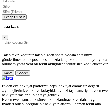
Hesap Oluştur
Teklif İncele
×
Talep takip kodunuz talebinizden sonra e-posta adresinize
gönderilmektedir, eposta hesabınızda talep kodu bulunmuyor ya da
bulunamıyorsa yeni bir teklif aldığınızda tekrar size kod iletilecektir.
Kapat
Gönder
Evden eve nakliyat platformu hepsi nakliyat olarak siz değerli
ziyaretçilerimize hızlı ve kolaylıkla evinizi taşımanız için evden eve
nakliyat firmalarını bir araya getirdik.
Evden eve taşımacılık sürecinizi hızlandıracak ve daha uygun
fiyatları bulabileceğiniz bir nakliye platformu, hemen teklif alın.