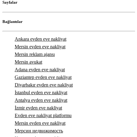
Sayfalar
Bağlantılar
Ankara evden eve nakliyat
Mersin evden eve nakliyat
Mersin reklam ajansı
Mersin avukat
Adana evden eve nakliyat
Gaziantep evden eve nakliyat
Diyarbakır evden eve nakliyat
İstanbul evden eve nakliyat
Antalya evden eve nakliyat
İzmir evden eve nakliyat
Evden eve nakliyat platformu
Mersin evden eve nakliyat
Мерсин недвижимость