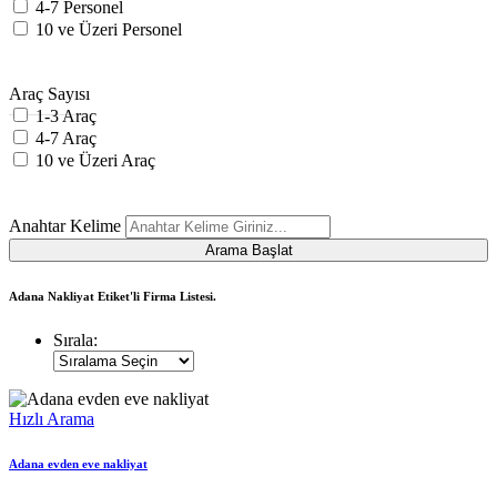
4-7 Personel
10 ve Üzeri Personel
Araç Sayısı
1-3 Araç
4-7 Araç
10 ve Üzeri Araç
Anahtar Kelime
Arama Başlat
Adana Nakliyat
Etiket'li Firma Listesi.
Sırala:
Hızlı Arama
Adana evden eve nakliyat