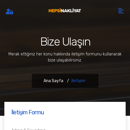
Bize Ulaşın
Merak ettiğiniz her konu hakkında iletişim formunu kullanarak
bize ulaşabilirsiniz.
Ana Sayfa
İletişim
İletişim Formu