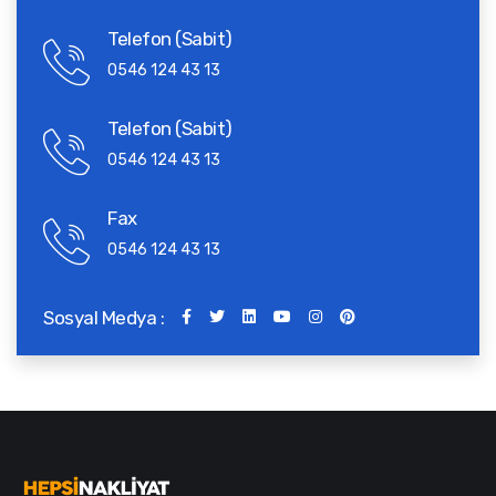
Telefon (Sabit)
0546 124 43 13
Telefon (Sabit)
0546 124 43 13
Fax
0546 124 43 13
Sosyal Medya :