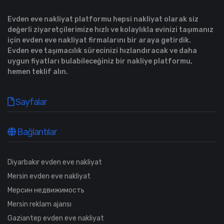
Evden eve nakliyat platformu hepsi nakliyat olarak siz
değerli ziyaretçilerimize hızlı ve kolaylıkla evinizi taşımanız
için evden eve nakliyat firmalarını bir araya getirdik.
Evden eve taşımacılık sürecinizi hızlandıracak ve daha
uygun fiyatları bulabileceğiniz bir nakliye platformu,
hemen teklif alın.
Sayfalar
Bağlantılar
Diyarbakır evden eve nakliyat
Mersin evden eve nakliyat
Мерсин недвижимость
Mersin reklam ajansı
Gaziantep evden eve nakliyat